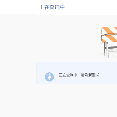
正在查询中
正在查询中，请刷新重试