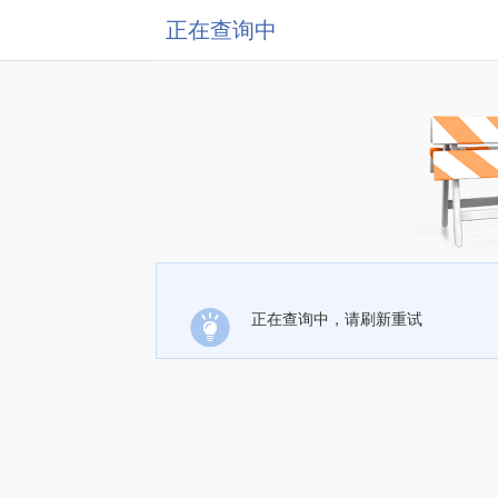
正在查询中
正在查询中，请刷新重试